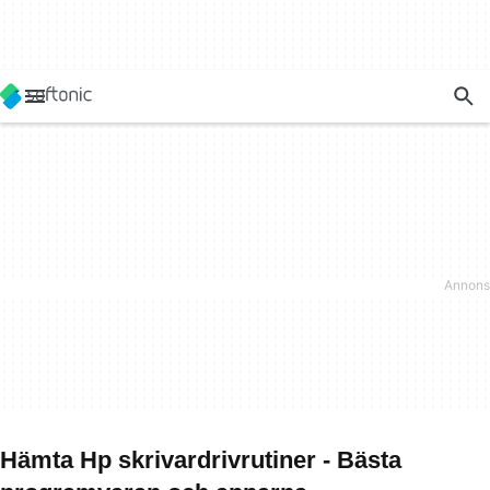
Hämta Hp skrivardrivrutiner - Bästa