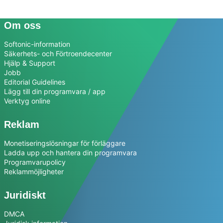
Om oss
Softonic-information
Säkerhets- och Förtroendecenter
Hjälp & Support
Jobb
Editorial Guidelines
Lägg till din programvara / app
Verktyg online
Reklam
Monetiseringslösningar för förläggare
Ladda upp och hantera din programvara
Programvarupolicy
Reklammöjligheter
Juridiskt
DMCA