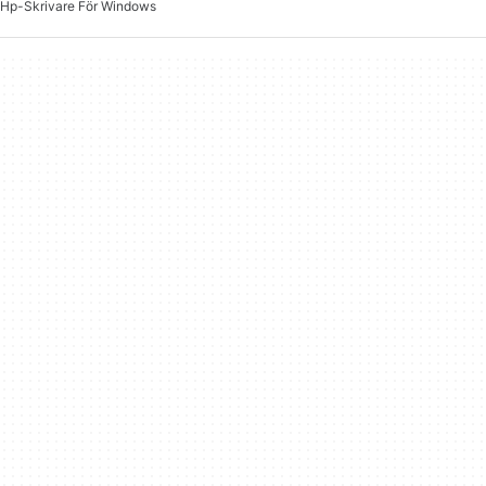
Hp-Skrivare För Windows