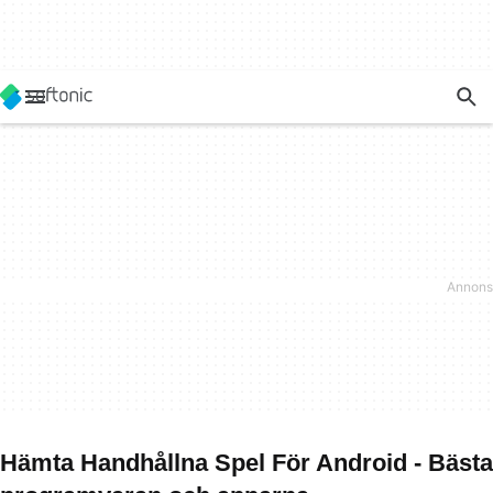
Hämta Handhållna Spel För Android - Bästa