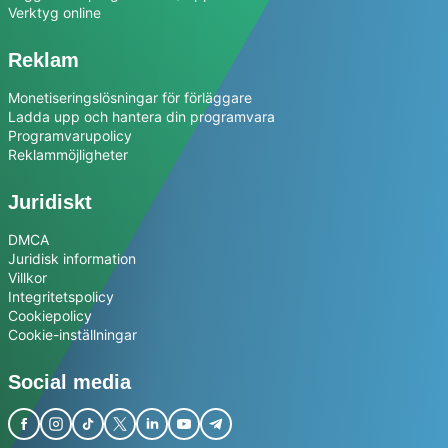
Verktyg online
Reklam
Monetiseringslösningar för förläggare
Ladda upp och hantera din programvara
Programvarupolicy
Reklammöjligheter
Juridiskt
DMCA
Juridisk information
Villkor
Integritetspolicy
Cookiepolicy
Cookie-inställningar
Social media