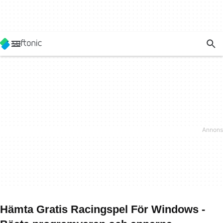
Hämta Gratis Racingspel För Windows -