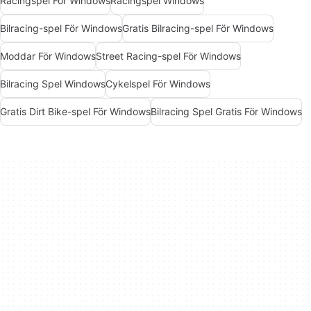
Racingspel För Windows
Racingspel Windows
Bilracing-spel För Windows
Gratis Bilracing-spel För Windows
Moddar För Windows
Street Racing-spel För Windows
Bilracing Spel Windows
Cykelspel För Windows
Gratis Dirt Bike-spel För Windows
Bilracing Spel Gratis För Windows