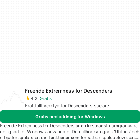
Freeride Extremness for Descenders
4.2
Gratis
Kraftfullt verktyg för Descenders-spelare
Gratis nedladdning för Windows
Freeride Extremness för Descenders är en kostnadsfri programvara
designad för Windows-användare. Den tillhör kategorin 'Utilities' och
erbjuder spelare en rad funktioner som förbättrar spelupplevelsen.…