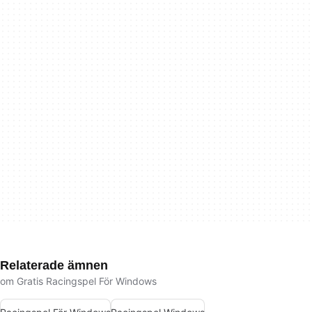
Relaterade ämnen
om Gratis Racingspel För Windows