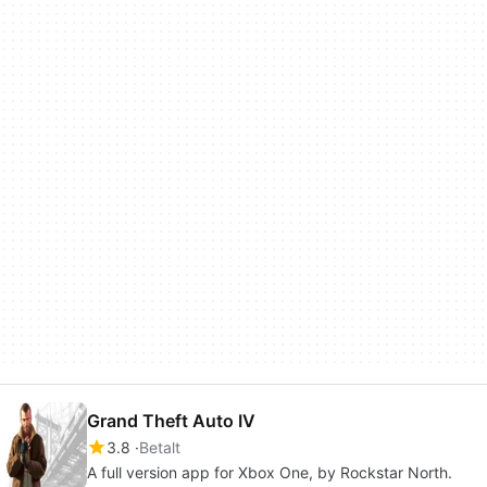
Grand Theft Auto IV
3.8
Betalt
A full version app for Xbox One, by Rockstar North.