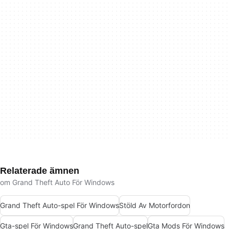
Relaterade ämnen
om Grand Theft Auto För Windows
Grand Theft Auto-spel För Windows
Stöld Av Motorfordon
Gta-spel För Windows
Grand Theft Auto-spel
Gta Mods För Windows