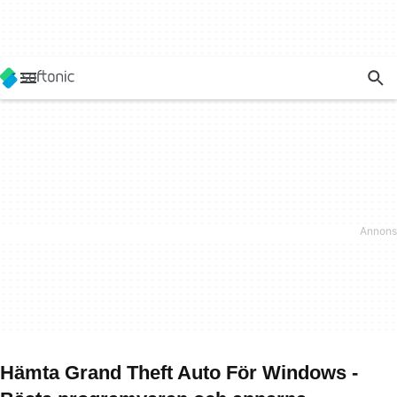
Hämta Grand Theft Auto För Windows -