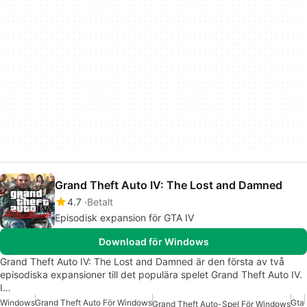
Grand Theft Auto IV: The Lost and Damned
4.7
Betalt
Episodisk expansion för GTA IV
Download för Windows
Grand Theft Auto IV: The Lost and Damned är den första av två
episodiska expansioner till det populära spelet Grand Theft Auto IV.
I…
Windows
Grand Theft Auto För Windows
Gta
Grand Theft Auto-Spel För Windows