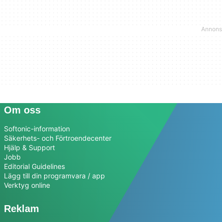
Om oss
Softonic-information
Säkerhets- och Förtroendecenter
Hjälp & Support
Jobb
Editorial Guidelines
Lägg till din programvara / app
Verktyg online
Reklam