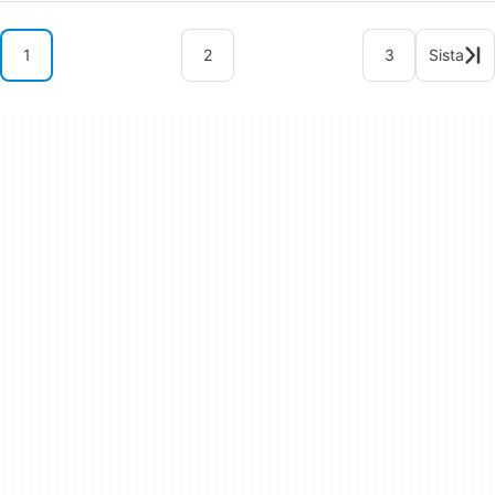
1
2
3
Sista