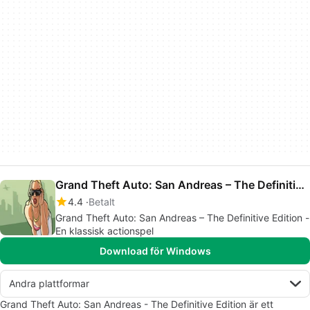
Grand Theft Auto: San Andreas – The Definitive Edition
4.4
Betalt
Grand Theft Auto: San Andreas – The Definitive Edition -
En klassisk actionspel
Download för Windows
Andra plattformar
Grand Theft Auto: San Andreas - The Definitive Edition är ett