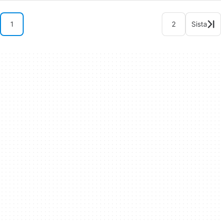
1
2
Sista