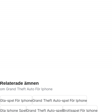
Relaterade ämnen
om Grand Theft Auto För Iphone
Gta-spel För Iphone
Grand Theft Auto-spel För Iphone
Gta Iphone Spel
Grand Theft Auto-spel
Brottsspel För Iphone