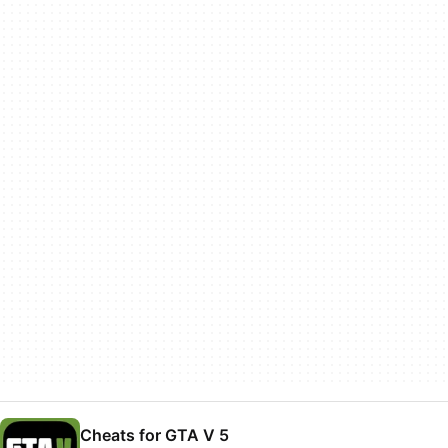
Cheats for GTA V 5