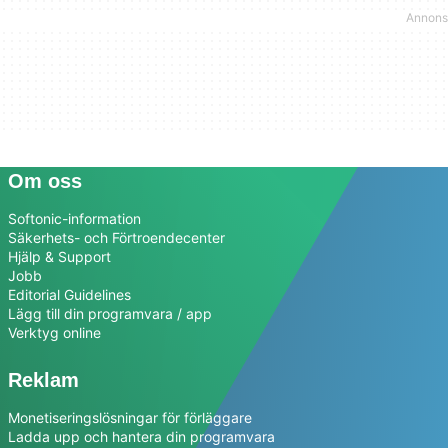
Om oss
Softonic-information
Säkerhets- och Förtroendecenter
Hjälp & Support
Jobb
Editorial Guidelines
Lägg till din programvara / app
Verktyg online
Reklam
Monetiseringslösningar för förläggare
Ladda upp och hantera din programvara