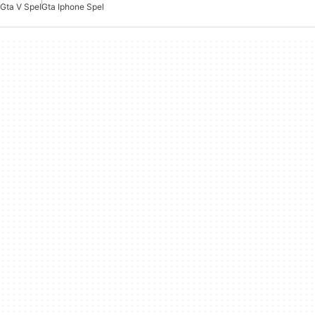
Gta V Spel
Gta Iphone Spel