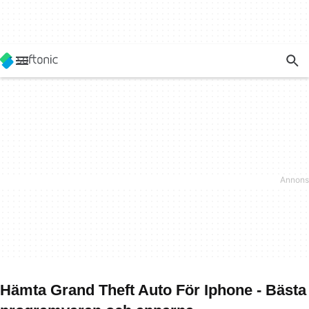
Hämta Grand Theft Auto För Iphone - Bästa