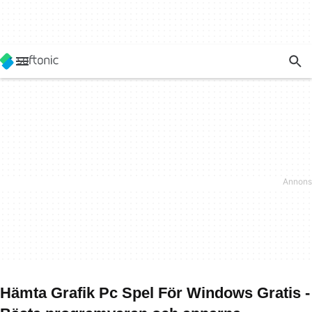
Hämta Grafik Pc Spel För Windows Gratis -