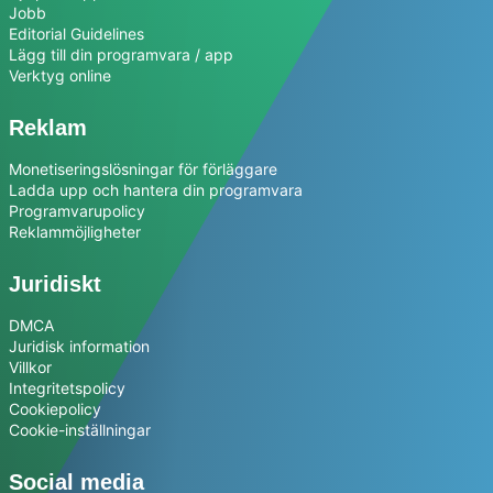
Jobb
Editorial Guidelines
Lägg till din programvara / app
Verktyg online
Reklam
Monetiseringslösningar för förläggare
Ladda upp och hantera din programvara
Programvarupolicy
Reklammöjligheter
Juridiskt
DMCA
Juridisk information
Villkor
Integritetspolicy
Cookiepolicy
Cookie-inställningar
Social media