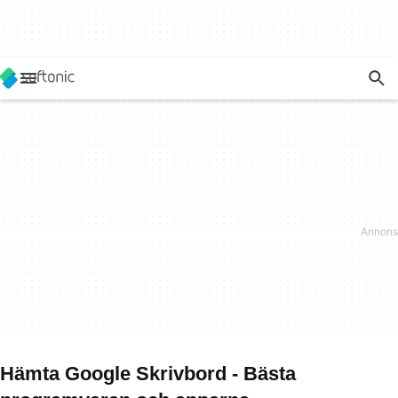
Hämta Google Skrivbord - Bästa