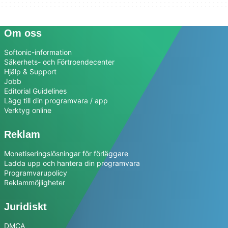
Om oss
Softonic-information
Säkerhets- och Förtroendecenter
Hjälp & Support
Jobb
Editorial Guidelines
Lägg till din programvara / app
Verktyg online
Reklam
Monetiseringslösningar för förläggare
Ladda upp och hantera din programvara
Programvarupolicy
Reklammöjligheter
Juridiskt
DMCA