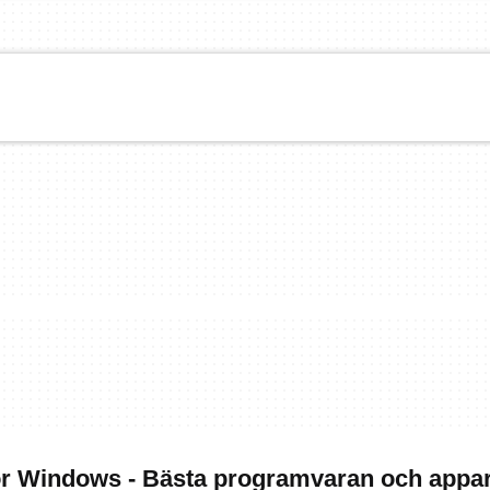
ör Windows - Bästa programvaran och appa