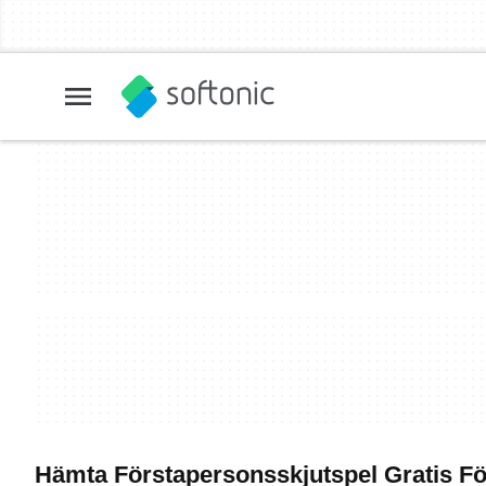
Hämta Förstapersonsskjutspel Gratis F