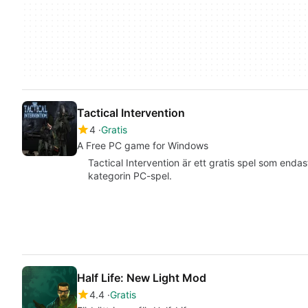
Tactical Intervention
4
Gratis
A Free PC game for Windows
Tactical Intervention är ett gratis spel som endast
kategorin PC-spel.
Half Life: New Light Mod
4.4
Gratis