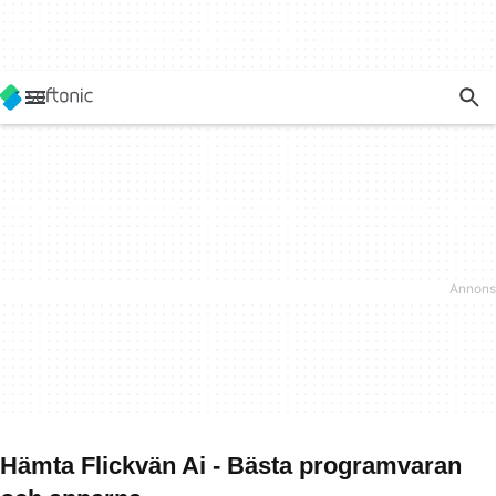
Hämta Flickvän Ai - Bästa programvaran