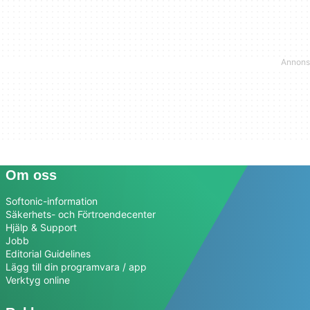
Om oss
Softonic-information
Säkerhets- och Förtroendecenter
Hjälp & Support
Jobb
Editorial Guidelines
Lägg till din programvara / app
Verktyg online