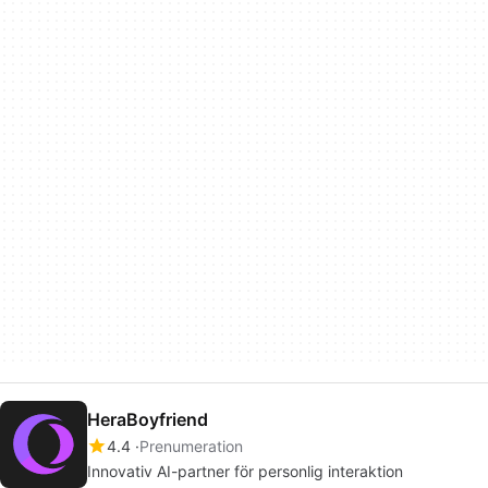
HeraBoyfriend
4.4
Prenumeration
Innovativ AI-partner för personlig interaktion