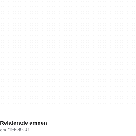
Relaterade ämnen
om Flickvän Ai