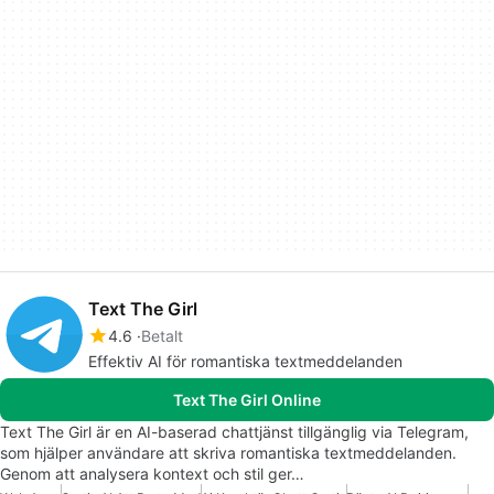
Text The Girl
4.6
Betalt
Effektiv AI för romantiska textmeddelanden
Text The Girl Online
Text The Girl är en AI-baserad chattjänst tillgänglig via Telegram,
som hjälper användare att skriva romantiska textmeddelanden.
Genom att analysera kontext och stil ger…