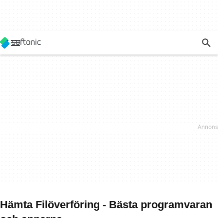
Hämta Filöverföring - Bästa programvaran