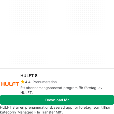
HULFT 8
4.4
Prenumeration
Ett abonnemangsbaserat program för företag, av
HULFT.
Download för
HULFT 8 är en prenumerationsbaserad app för företag, som tillhör
kategorin 'Managed File Transfer Mft'.