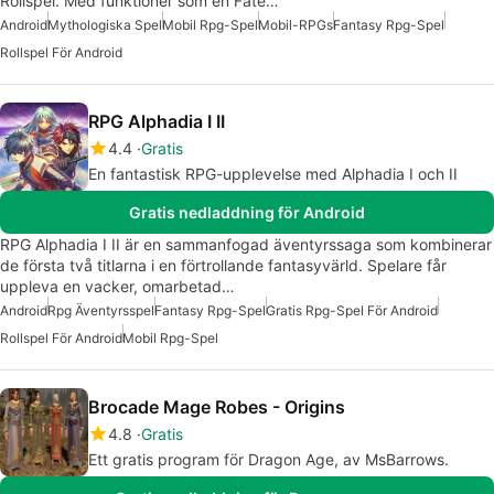
Rollspel. Med funktioner som en Fate…
Android
Mythologiska Spel
Mobil Rpg-Spel
Mobil-RPGs
Fantasy Rpg-Spel
Rollspel För Android
RPG Alphadia I II
4.4
Gratis
En fantastisk RPG-upplevelse med Alphadia I och II
Gratis nedladdning för Android
RPG Alphadia I II är en sammanfogad äventyrssaga som kombinerar
de första två titlarna i en förtrollande fantasyvärld. Spelare får
uppleva en vacker, omarbetad…
Android
Rpg Äventyrsspel
Fantasy Rpg-Spel
Gratis Rpg-Spel För Android
Rollspel För Android
Mobil Rpg-Spel
Brocade Mage Robes - Origins
4.8
Gratis
Ett gratis program för Dragon Age, av MsBarrows.