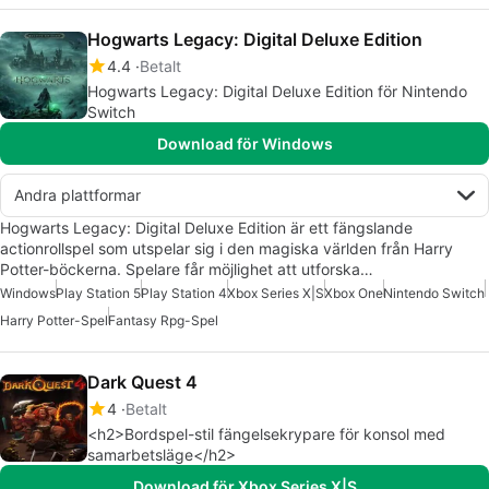
Hogwarts Legacy: Digital Deluxe Edition
4.4
Betalt
Hogwarts Legacy: Digital Deluxe Edition för Nintendo
Switch
Download för Windows
Andra plattformar
Hogwarts Legacy: Digital Deluxe Edition är ett fängslande
actionrollspel som utspelar sig i den magiska världen från Harry
Potter-böckerna. Spelare får möjlighet att utforska…
Windows
Play Station 5
Play Station 4
Xbox Series X|S
Xbox One
Nintendo Switch
Harry Potter-Spel
Fantasy Rpg-Spel
Dark Quest 4
4
Betalt
<h2>Bordspel-stil fängelsekrypare för konsol med
samarbetsläge</h2>
Download för Xbox Series X|S