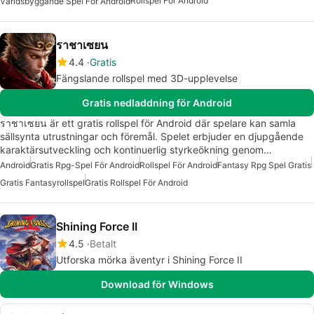
Rollspel För Android
Världsbyggande Spel För Android
ราชาเซยน
4.4
Gratis
Fängslande rollspel med 3D-upplevelse
Gratis nedladdning för Android
ราชาเซยน är ett gratis rollspel för Android där spelare kan samla
sällsynta utrustningar och föremål. Spelet erbjuder en djupgående
karaktärsutveckling och kontinuerlig styrkeökning genom…
Android
Gratis Rpg-Spel För Android
Rollspel För Android
Fantasy Rpg Spel Gratis
Gratis Fantasyrollspel
Gratis Rollspel För Android
Shining Force II
4.5
Betalt
Utforska mörka äventyr i Shining Force II
Download för Windows