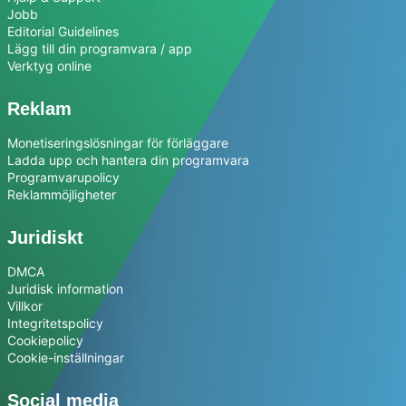
Jobb
Editorial Guidelines
Lägg till din programvara / app
Verktyg online
Reklam
Monetiseringslösningar för förläggare
Ladda upp och hantera din programvara
Programvarupolicy
Reklammöjligheter
Juridiskt
DMCA
Juridisk information
Villkor
Integritetspolicy
Cookiepolicy
Cookie-inställningar
Social media