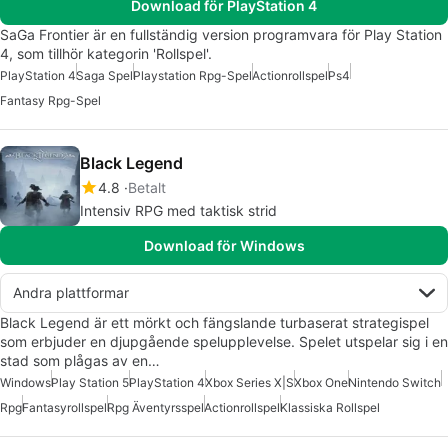
Download för PlayStation 4
SaGa Frontier är en fullständig version programvara för Play Station
4, som tillhör kategorin 'Rollspel'.
PlayStation 4
Saga Spel
Playstation Rpg-Spel
Actionrollspel
Ps4
Fantasy Rpg-Spel
Black Legend
4.8
Betalt
Intensiv RPG med taktisk strid
Download för Windows
Andra plattformar
Black Legend är ett mörkt och fängslande turbaserat strategispel
som erbjuder en djupgående spelupplevelse. Spelet utspelar sig i en
stad som plågas av en…
Windows
Play Station 5
PlayStation 4
Xbox Series X|S
Xbox One
Nintendo Switch
Rpg
Fantasyrollspel
Rpg Äventyrsspel
Actionrollspel
Klassiska Rollspel