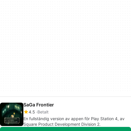
SaGa Frontier
4.5
Betalt
En fullständig version av appen för Play Station 4, av
Square Product Development Division 2.