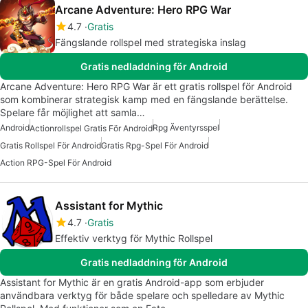
Arcane Adventure: Hero RPG War
4.7
Gratis
Fängslande rollspel med strategiska inslag
Gratis nedladdning för Android
Arcane Adventure: Hero RPG War är ett gratis rollspel för Android
som kombinerar strategisk kamp med en fängslande berättelse.
Spelare får möjlighet att samla…
Android
Rpg Äventyrsspel
Actionrollspel Gratis För Android
Gratis Rollspel För Android
Gratis Rpg-Spel För Android
Action RPG-Spel För Android
Assistant for Mythic
4.7
Gratis
Effektiv verktyg för Mythic Rollspel
Gratis nedladdning för Android
Assistant for Mythic är en gratis Android-app som erbjuder
användbara verktyg för både spelare och spelledare av Mythic