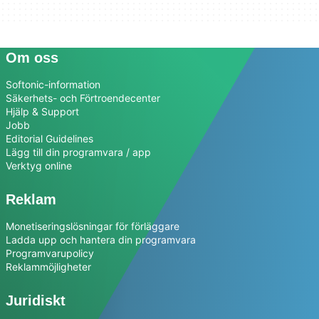
Om oss
Softonic-information
Säkerhets- och Förtroendecenter
Hjälp & Support
Jobb
Editorial Guidelines
Lägg till din programvara / app
Verktyg online
Reklam
Monetiseringslösningar för förläggare
Ladda upp och hantera din programvara
Programvarupolicy
Reklammöjligheter
Juridiskt