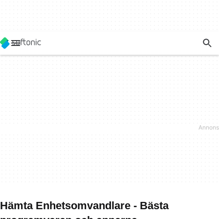
Hämta Enhetsomvandlare - Bästa