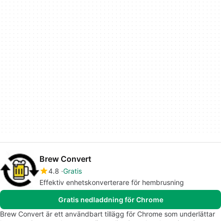
Brew Convert
4.8
Gratis
Effektiv enhetskonverterare för hembrusning
Gratis nedladdning för Chrome
Brew Convert är ett användbart tillägg för Chrome som underlättar