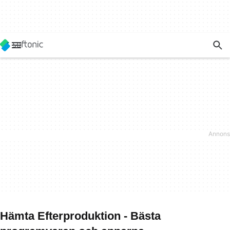
Hämta Efterproduktion - Bästa