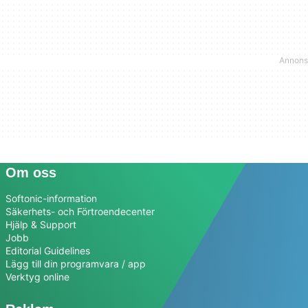
Om oss
Softonic-information
Säkerhets- och Förtroendecenter
Hjälp & Support
Jobb
Editorial Guidelines
Lägg till din programvara / app
Verktyg online