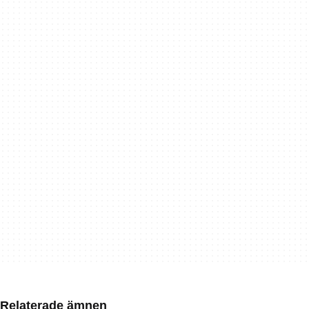
Relaterade ämnen