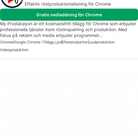
Effektiv röstproduktionslösning för Chrome
Gratis nedladdning för Chrome
My Prodüksiyon är ett kostnadsfritt tillägg för Chrome som erbjuder
professionella tjänster inom röstinspelning och produktion. Med
fokus på reklam och media erbjuder programmet…
Chrome
Google Chrome-Tillägg Ljud
Efterproduktion
Ljudproduktion
Videoproduktion