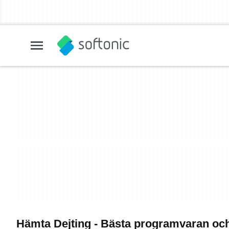
Hämta Dejting - Bästa programvaran oc