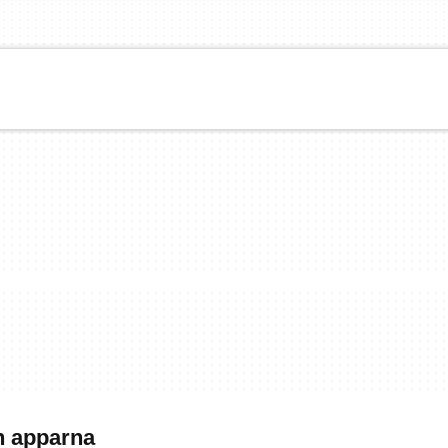
h apparna