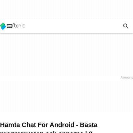
Hämta Chat För Android - Bästa