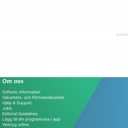
Om oss
Softonic-information
Säkerhets- och Förtroendecenter
Hjälp & Support
Jobb
Editorial Guidelines
Lägg till din programvara / app
Verktyg online