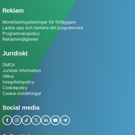
Reklam
Monetiseringslösningar för förläggare
Ladda upp och hantera din programvara
Programvarupolicy
Reklammöjligheter
Juridiskt
DMCA
Juridisk information
Villkor
Integritetspolicy
Cookiepolicy
Cookie-inställningar
Social media