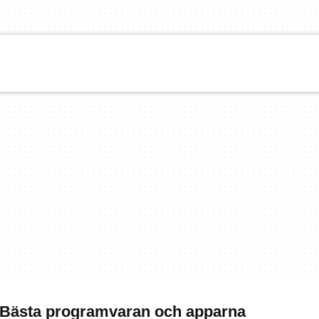
 Bästa programvaran och apparna