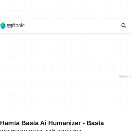
Hämta Bästa Ai Humanizer - Bästa