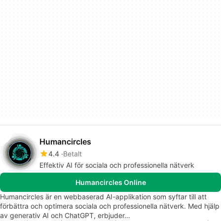
Humancircles
4.4
Betalt
Effektiv AI för sociala och professionella nätverk
Humancircles Online
Humancircles är en webbaserad AI-applikation som syftar till att
förbättra och optimera sociala och professionella nätverk. Med hjälp
av generativ AI och ChatGPT, erbjuder…