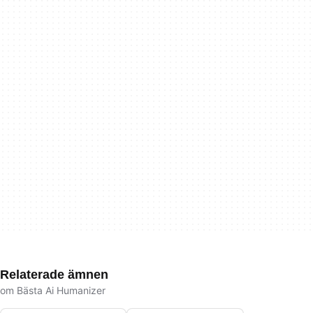
Relaterade ämnen
om Bästa Ai Humanizer