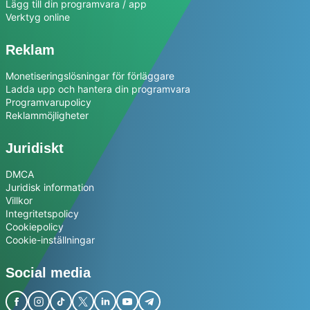
Lägg till din programvara / app
Verktyg online
Reklam
Monetiseringslösningar för förläggare
Ladda upp och hantera din programvara
Programvarupolicy
Reklammöjligheter
Juridiskt
DMCA
Juridisk information
Villkor
Integritetspolicy
Cookiepolicy
Cookie-inställningar
Social media