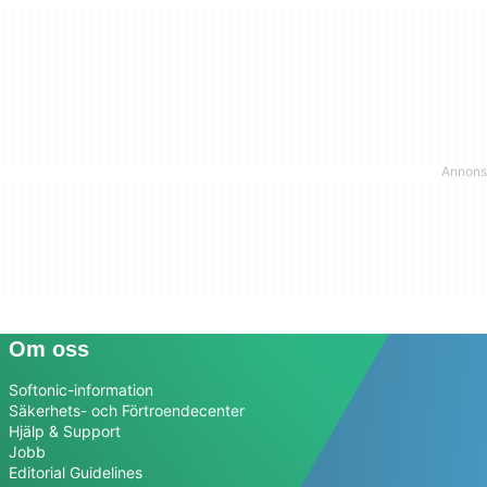
Om oss
Softonic-information
Säkerhets- och Förtroendecenter
Hjälp & Support
Jobb
Editorial Guidelines