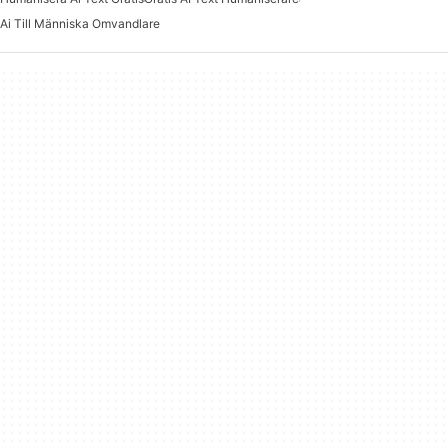
Ai Till Människa Omvandlare