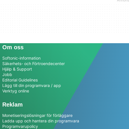
Om oss
Softonic-information
Säkerhets- och Förtroendecenter
Hjälp & Support
Jobb
Editorial Guidelines
Lägg till din programvara / app
Verktyg online
Reklam
Monetiseringslösningar för förläggare
Ladda upp och hantera din programvara
Programvarupolicy