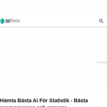
Hämta Bästa Ai För Statistik - Bästa