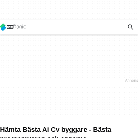
Hämta Bästa Ai Cv byggare - Bästa