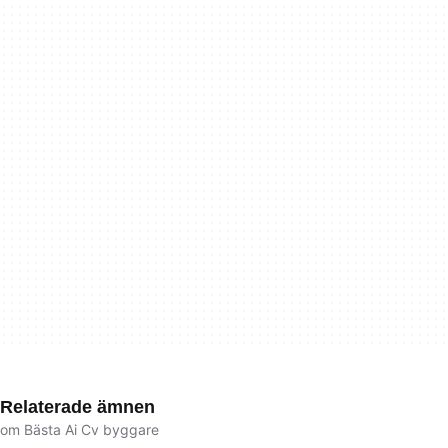
Relaterade ämnen
om Bästa Ai Cv byggare