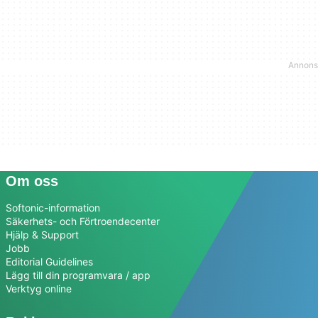
Om oss
Softonic-information
Säkerhets- och Förtroendecenter
Hjälp & Support
Jobb
Editorial Guidelines
Lägg till din programvara / app
Verktyg online