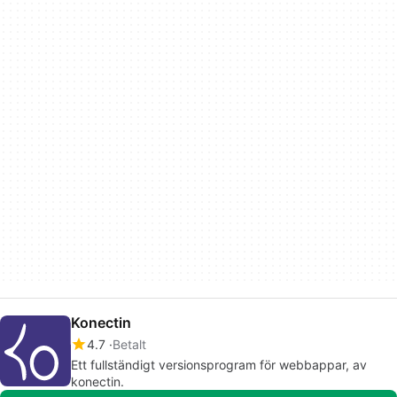
Konectin
4.7
Betalt
Ett fullständigt versionsprogram för webbappar, av
konectin.