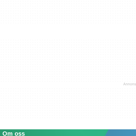
Om oss