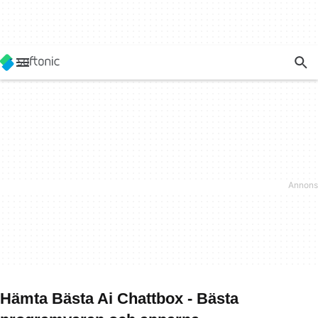
Hämta Bästa Ai Chattbox - Bästa