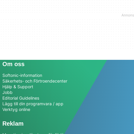
Om oss
Softonic-information
Säkerhets- och Förtroendecenter
Hjälp & Support
Jobb
Editorial Guidelines
Lägg till din programvara / app
Verktyg online
Reklam