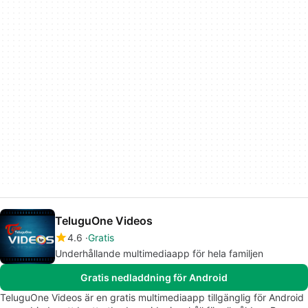
TeluguOne Videos
4.6
Gratis
Underhållande multimediaapp för hela familjen
Gratis nedladdning för Android
TeluguOne Videos är en gratis multimediaapp tillgänglig för Android