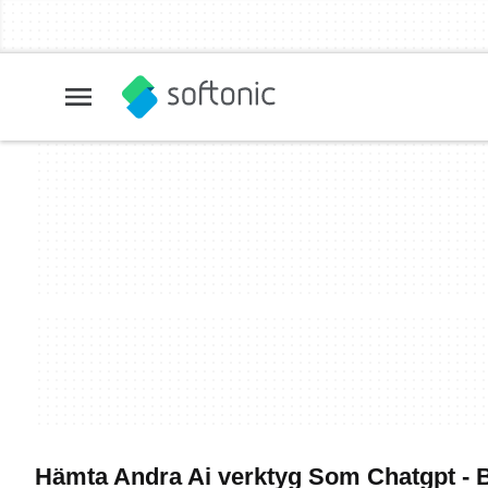
Hämta Andra Ai verktyg Som Chatgpt - 