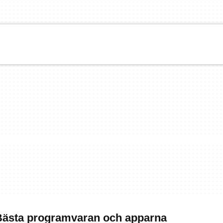
Bästa programvaran och apparna