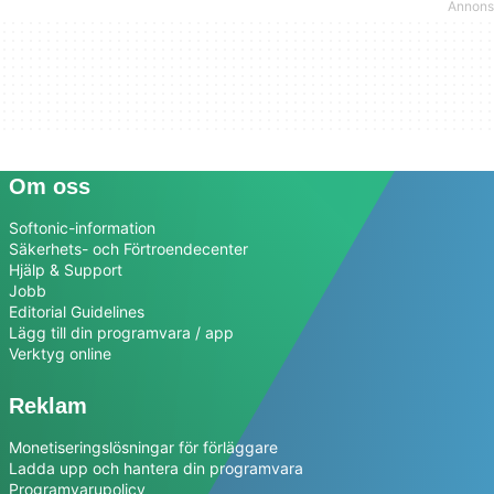
Om oss
Softonic-information
Säkerhets- och Förtroendecenter
Hjälp & Support
Jobb
Editorial Guidelines
Lägg till din programvara / app
Verktyg online
Reklam
Monetiseringslösningar för förläggare
Ladda upp och hantera din programvara
Programvarupolicy