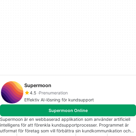
Supermoon
4.5
Prenumeration
Effektiv AI-lösning för kundsupport
Supermoon Online
Supermoon är en webbaserad applikation som använder artificiell
intelligens för att förenkla kundsupportprocesser. Programmet är
utformat för företag som vill förbättra sin kundkommunikation och…