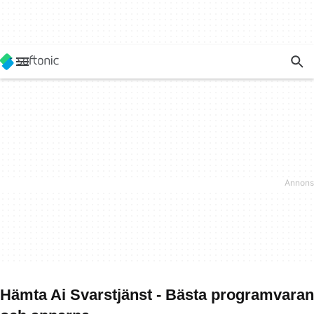
Hämta Ai Svarstjänst - Bästa programvaran