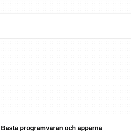
- Bästa programvaran och apparna