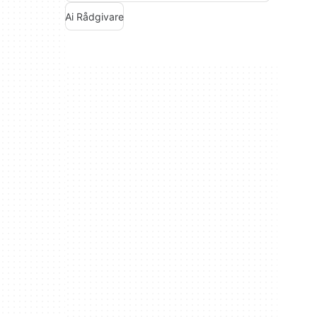
Ai Rådgivare