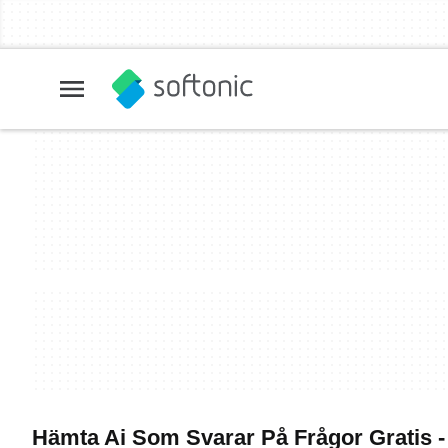
Hämta Ai Som Svarar På Frågor Gratis 