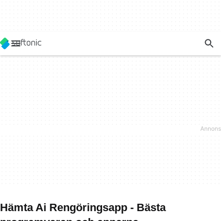
Hämta Ai Rengöringsapp - Bästa