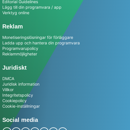
Editorial Guidelines
Lägg till din programvara / app
Verktyg online
Reklam
Monetiseringslösningar för förläggare
Ladda upp och hantera din programvara
Programvarupolicy
Reklammöjligheter
Juridiskt
DMCA
Juridisk information
Villkor
Integritetspolicy
Cookiepolicy
Cookie-inställningar
Social media