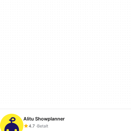
Alitu Showplanner
4.7
Betalt