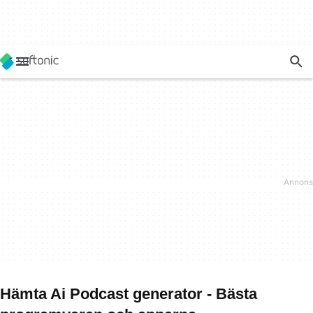
Hämta Ai Podcast generator - Bästa