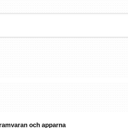
gramvaran och apparna