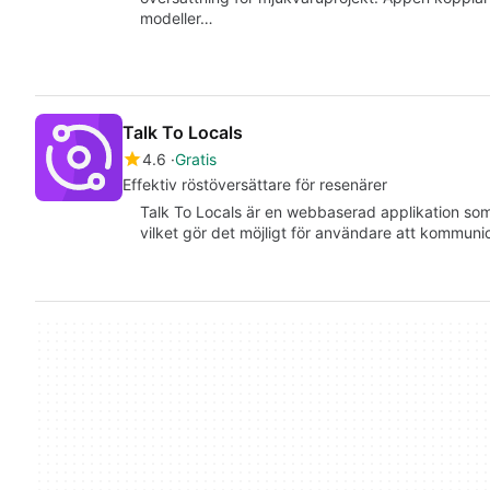
modeller…
Talk To Locals
4.6
Gratis
Effektiv röstöversättare för resenärer
Talk To Locals är en webbaserad applikation som
vilket gör det möjligt för användare att kommunic