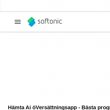
Hämta Ai öVersättningsapp - Bästa pro