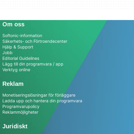
Om oss
Softonic-information
Säkerhets- och Förtroendecenter
Hjälp & Support
Jobb
Editorial Guidelines
Lägg till din programvara / app
Verktyg online
Reklam
Monetiseringslösningar för förläggare
Ladda upp och hantera din programvara
Programvarupolicy
Reklammöjligheter
Juridiskt