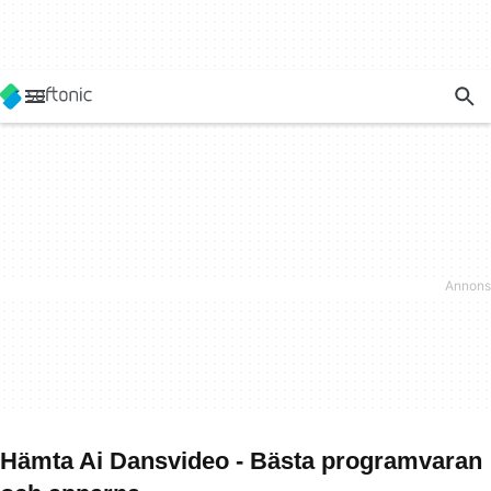
Hämta Ai Dansvideo - Bästa programvaran