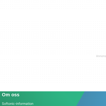
Om oss
Softonic-information