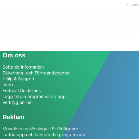
Om oss
Softonic-information
Säkerhets- och Förtroendecenter
Hjälp & Support
Jobb
Editorial Guidelines
Lägg till din programvara / app
Verktyg online
Reklam
Monetiseringslösningar för förläggare
Ladda upp och hantera din programvara