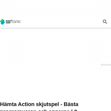
Hämta Action skjutspel - Bästa