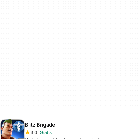
Blitz Brigade
3.6
Gratis