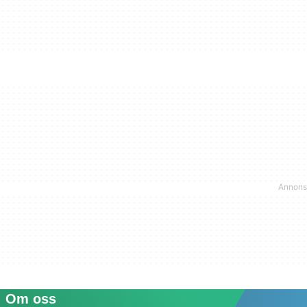
Om oss