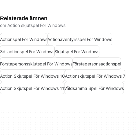
Relaterade ämnen
om Action skjutspel För Windows
Actionspel För Windows
Actionäventyrsspel För Windows
3d-actionspel För Windows
Skjutspel För Windows
Förstapersonsskjutspel För Windows
Förstapersonsactionspel
Action Skjutspel För Windows 10
Actionskjutspel För Windows 7
Action Skjutspel För Windows 11
Våldsamma Spel För Windows