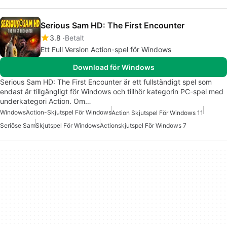
Serious Sam HD: The First Encounter
3.8
Betalt
Ett Full Version Action-spel för Windows
Download för Windows
Serious Sam HD: The First Encounter är ett fullständigt spel som
endast är tillgängligt för Windows och tillhör kategorin PC-spel med
underkategori Action. Om…
Windows
Action-Skjutspel För Windows
Action Skjutspel För Windows 11
Seriöse Sam
Skjutspel För Windows
Actionskjutspel För Windows 7