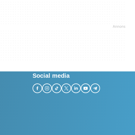
Social media