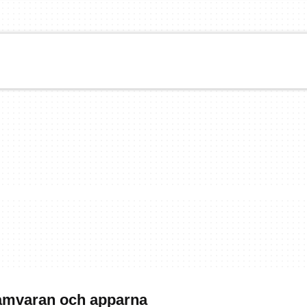
ramvaran och apparna