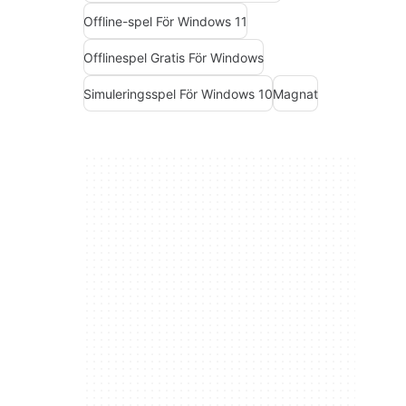
Offline-spel För Windows 11
Offlinespel Gratis För Windows
Simuleringsspel För Windows 10
Magnat