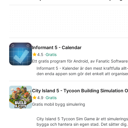
Informant 5 - Calendar
4.5
Gratis
Ett gratis program för Android, av Fanatic Software
Informant 5 - Kalender är den mest kraftfulla allt-
den enda appen som gör det enkelt att organise
City Island 5 - Tycoon Building Simulation O
4.9
Gratis
Gratis mobil bygg simulering
City Island 5 Tycoon Sim Game är ett simulerings
bygga och hantera sin egen stad. Det sätter di