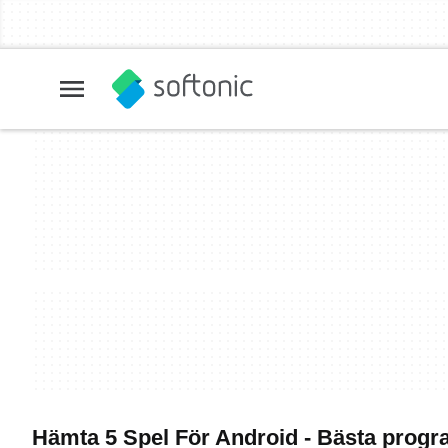
Hämta 5 Spel För Android - Bästa prog