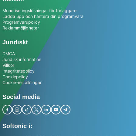
Monetiseringslösningar för förläggare
Ladda upp och hantera din programvara
Programvarupolicy
Reklammöjligheter
Juridiskt
DMCA
Juridisk information
Villkor
Integritetspolicy
Cookiepolicy
Cookie-inställningar
Social media
Softonic i: