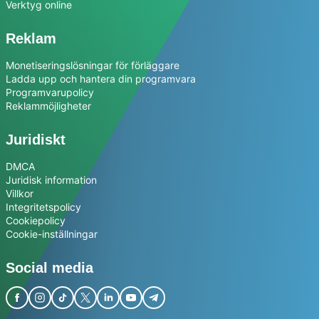
Verktyg online
Reklam
Monetiseringslösningar för förläggare
Ladda upp och hantera din programvara
Programvarupolicy
Reklammöjligheter
Juridiskt
DMCA
Juridisk information
Villkor
Integritetspolicy
Cookiepolicy
Cookie-inställningar
Social media