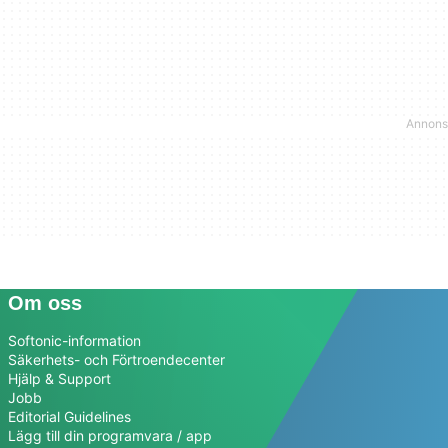
Om oss
Softonic-information
Säkerhets- och Förtroendecenter
Hjälp & Support
Jobb
Editorial Guidelines
Lägg till din programvara / app