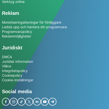
Verktyg online
Reklam
Monetiseringslösningar för förläggare
Ladda upp och hantera din programvara
Programvarupolicy
Reklammöjligheter
Juridiskt
DMCA
Juridisk information
Villkor
Integritetspolicy
Cookiepolicy
Cookie-inställningar
Social media