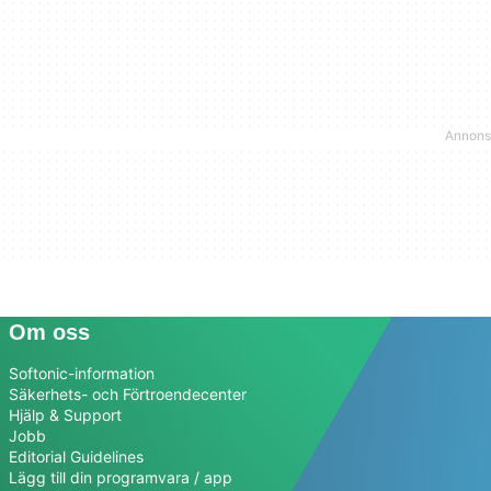
Om oss
Softonic-information
Säkerhets- och Förtroendecenter
Hjälp & Support
Jobb
Editorial Guidelines
Lägg till din programvara / app