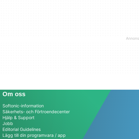
Om oss
Softonic-information
Säkerhets- och Förtroendecenter
Hjälp & Support
Jobb
Editorial Guidelines
Lägg till din programvara / app