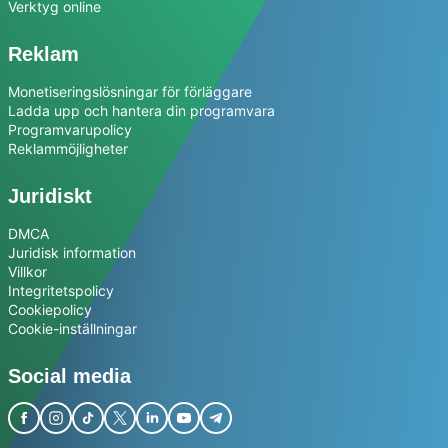
Verktyg online
Reklam
Monetiseringslösningar för förläggare
Ladda upp och hantera din programvara
Programvarupolicy
Reklammöjligheter
Juridiskt
DMCA
Juridisk information
Villkor
Integritetspolicy
Cookiepolicy
Cookie-inställningar
Social media