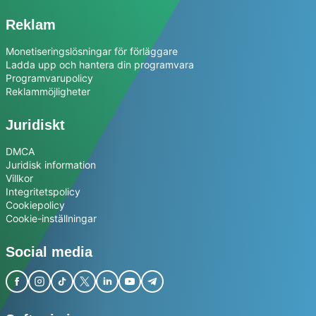
Reklam
Monetiseringslösningar för förläggare
Ladda upp och hantera din programvara
Programvarupolicy
Reklammöjligheter
Juridiskt
DMCA
Juridisk information
Villkor
Integritetspolicy
Cookiepolicy
Cookie-inställningar
Social media