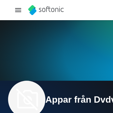
Appar från Dvd