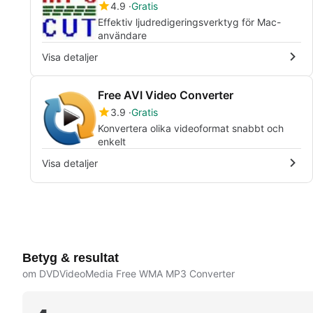
4.9
Gratis
Effektiv ljudredigeringsverktyg för Mac-
användare
Visa detaljer
Free AVI Video Converter
3.9
Gratis
Konvertera olika videoformat snabbt och
enkelt
Visa detaljer
Betyg & resultat
om DVDVideoMedia Free WMA MP3 Converter