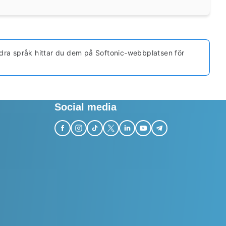
ndra språk hittar du dem på Softonic-webbplatsen för
Social media