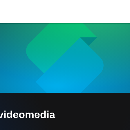
videomedia