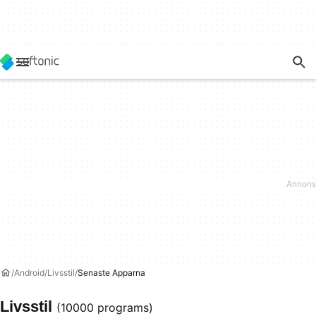
Android
Livsstil
Senaste Apparna
Livsstil
(10000 programs)