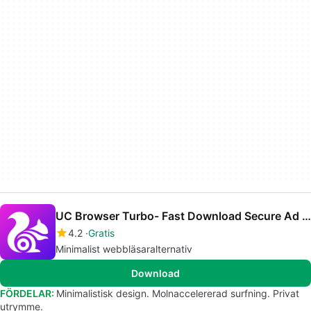
UC Browser Turbo- Fast Download Secure Ad Block
4.2
Gratis
Minimalist webbläsaralternativ
Download
FÖRDELAR:
Minimalistisk design. Molnaccelererad surfning. Privat
utrymme.