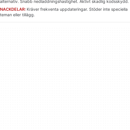
alternativ. Snabb nedladdningshastighet. Aktivt skadlig kodsskydd.
NACKDELAR:
Kräver frekventa uppdateringar. Stöder inte speciella
teman eller tillägg.