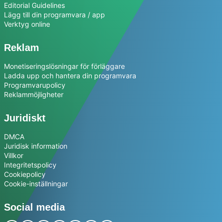
Editorial Guidelines
Lägg till din programvara / app
Verktyg online
Reklam
Monetiseringslösningar för förläggare
Ladda upp och hantera din programvara
Programvarupolicy
Reklammöjligheter
Juridiskt
DMCA
Juridisk information
Villkor
Integritetspolicy
Cookiepolicy
Cookie-inställningar
Social media