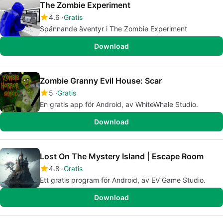
The Zombie Experiment
4.6
Gratis
Spännande äventyr i The Zombie Experiment
Download
Zombie Granny Evil House: Scar
5
Gratis
En gratis app för Android, av WhiteWhale Studio.
Download
Lost On The Mystery Island | Escape Room
4.8
Gratis
Ett gratis program för Android, av EV Game Studio.
Download