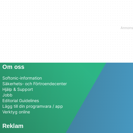
Om oss
Softonic-information
Säkerhets- och Förtroendecenter
Hjälp & Support
Jobb
Editorial Guidelines
Lägg till din programvara / app
Verktyg online
Reklam