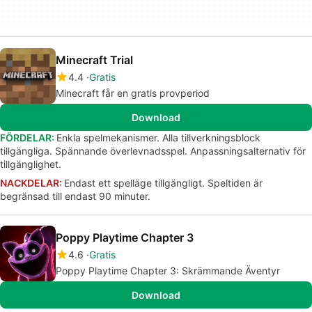
Minecraft Trial
4.4
Gratis
Minecraft får en gratis provperiod
Download
FÖRDELAR:
Enkla spelmekanismer. Alla tillverkningsblock
tillgängliga. Spännande överlevnadsspel. Anpassningsalternativ för
tillgänglighet.
NACKDELAR:
Endast ett spelläge tillgängligt. Speltiden är
begränsad till endast 90 minuter.
Poppy Playtime Chapter 3
4.6
Gratis
Poppy Playtime Chapter 3: Skrämmande Äventyr
Download